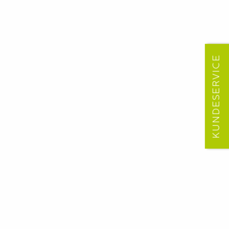
KUNDESERVICE