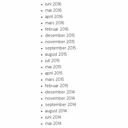
juni 2016
mai 2016
april 2016
mars 2016
februar 2016
desember 2015
november 2015
september 2015
august 2015
juli 2015
mai 2015
april 2015
mars 2015
februar 2015
desember 2014
november 2014
september 2014
august 2014
juni 2014
mai 2014