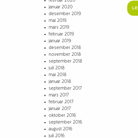
februar 2020
januar 2020
LE
desember 2019
mai 2019
mars 2019
februar 2019
januar 2019
desember 2018
november 2018
september 2018
juli 2018
mai 2018
januar 2018
september 2017
mars 2017
februar 2017
januar 2017
oktober 2016
september 2016
august 2016
juli 2016