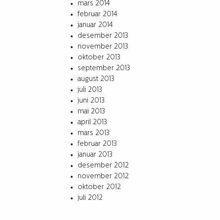
mars 2014
februar 2014
januar 2014
desember 2013
november 2013
oktober 2013
september 2013
august 2013
juli 2013
juni 2013
mai 2013
april 2013
mars 2013
februar 2013
januar 2013
desember 2012
november 2012
oktober 2012
juli 2012
Archives