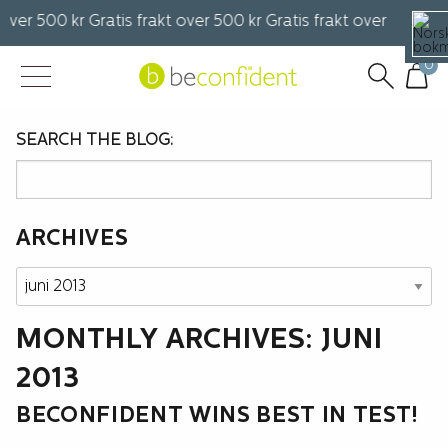
over 500 kr Gratis frakt over 500 kr Gratis frakt over 500 kr G
0
SEARCH THE BLOG:
ARCHIVES
Archives
MONTHLY ARCHIVES: JUNI
2013
BECONFIDENT WINS BEST IN TEST!