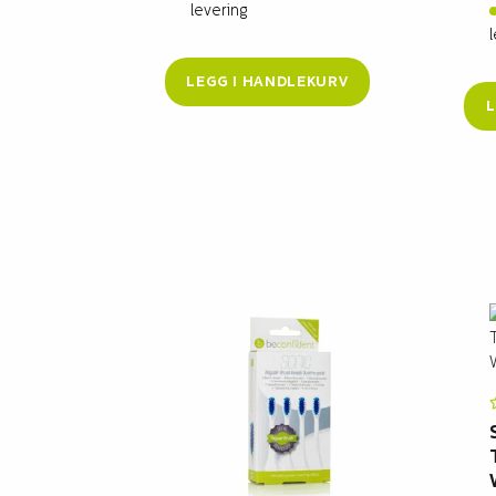
levering
LEGG I HANDLEKURV
L