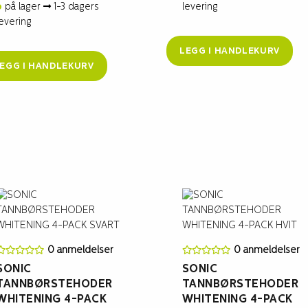
på lager
1-3 dagers
levering
levering
LEGG I HANDLEKURV
EGG I HANDLEKURV
0 anmeldelser
0 anmeldelser
SONIC
SONIC
TANNBØRSTEHODER
TANNBØRSTEHODER
WHITENING 4-PACK
WHITENING 4-PACK