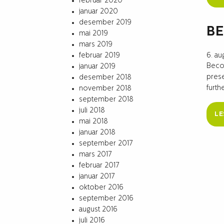
februar 2020
januar 2020
desember 2019
BE
mai 2019
mars 2019
6. au
februar 2019
Becon
januar 2019
prese
desember 2018
furth
november 2018
september 2018
juli 2018
LE
mai 2018
januar 2018
september 2017
mars 2017
februar 2017
januar 2017
oktober 2016
september 2016
august 2016
juli 2016