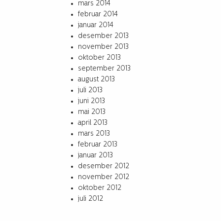
mars 2014
februar 2014
januar 2014
desember 2013
november 2013
oktober 2013
september 2013
august 2013
juli 2013
juni 2013
mai 2013
april 2013
mars 2013
februar 2013
januar 2013
desember 2012
november 2012
oktober 2012
juli 2012
Archives