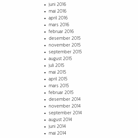
juni 2016
mai 2016
april 2016
mars 2016
februar 2016
desember 2015
november 2015
september 2015
august 2015
juli 2015
mai 2015
april 2015
mars 2015
februar 2015
desember 2014
november 2014
september 2014
august 2014
juni 2014
mai 2014