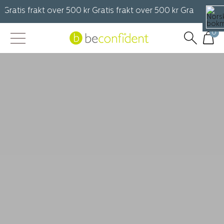
s frakt over 500 kr Gratis frakt over 500 kr Gratis frakt over 
0