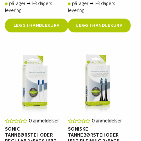
på lager
1-3 dagers
på lager
1-3 dagers
levering
levering
LEGG I HANDLEKURV
LEGG I HANDLEKURV
0 anmeldelser
0 anmeldelser
SONIC
SONISKE
TANNBØRSTEHODER
TANNEBØRSTEHODER