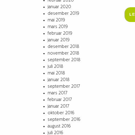
februar 2020
januar 2020
desember 2019
LE
mai 2019
mars 2019
februar 2019
januar 2019
desember 2018
november 2018
september 2018
juli 2018
mai 2018
januar 2018
september 2017
mars 2017
februar 2017
januar 2017
oktober 2016
september 2016
august 2016
juli 2016