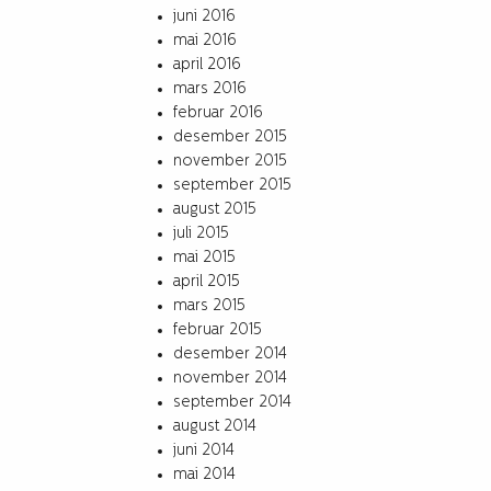
juni 2016
mai 2016
april 2016
mars 2016
februar 2016
desember 2015
november 2015
september 2015
august 2015
juli 2015
mai 2015
april 2015
mars 2015
februar 2015
desember 2014
november 2014
september 2014
august 2014
juni 2014
mai 2014