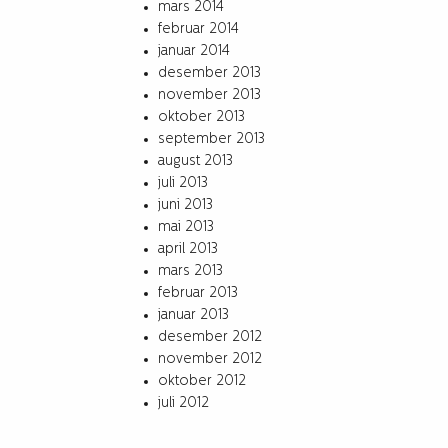
mars 2014
februar 2014
januar 2014
desember 2013
november 2013
oktober 2013
september 2013
august 2013
juli 2013
juni 2013
mai 2013
april 2013
mars 2013
februar 2013
januar 2013
desember 2012
november 2012
oktober 2012
juli 2012
Archives