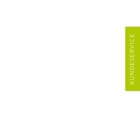
KUNDESERVICE