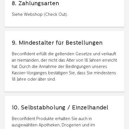
8. Zahlungsarten
Siehe Webshop (Check Out).
9. Mindestalter für Bestellungen
Beconfident erfüllt die geltenden Gesetze und verkauft
an niemanden, der nicht das Alter von 18 Jahren erreicht
hat. Durch die Annahme der Bedingungen unseres
Kassier-Vorganges bestätigen Sie, dass Sie mindestens
18 Jahre oder älter sind.
10. Selbstabholung / Einzelhandel
Beconfident Produkte erhalten Sie auch in
ausgewählten Apotheken, Drogerien und im