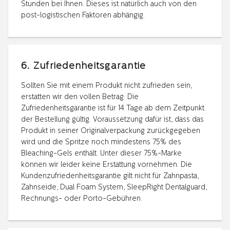
Stunden bei Ihnen. Dieses ist natürlich auch von den
post-logistischen Faktoren abhängig.
6. Zufriedenheitsgarantie
Sollten Sie mit einem Produkt nicht zufrieden sein,
erstatten wir den vollen Betrag. Die
Zufriedenheitsgarantie ist für 14 Tage ab dem Zeitpunkt
der Bestellung gültig. Voraussetzung dafür ist, dass das
Produkt in seiner Originalverpackung zurückgegeben
wird und die Spritze noch mindestens 75% des
Bleaching-Gels enthält. Unter dieser 75%-Marke
können wir leider keine Erstattung vornehmen. Die
Kundenzufriedenheitsgarantie gilt nicht für Zahnpasta,
Zahnseide, Dual Foam System, SleepRight Dentalguard,
Rechnungs- oder Porto-Gebühren.