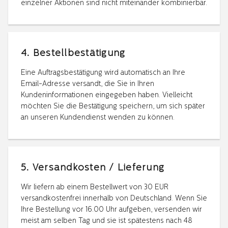
einzelner Aktionen sind nicht miteinander kombinierbar.
4. Bestellbestätigung
Eine Auftragsbestätigung wird automatisch an Ihre
Email-Adresse versandt, die Sie in Ihren
Kundeninformationen eingegeben haben. Vielleicht
möchten Sie die Bestätigung speichern, um sich später
an unseren Kundendienst wenden zu können.
5. Versandkosten / Lieferung
Wir liefern ab einem Bestellwert von 30 EUR
versandkostenfrei innerhalb von Deutschland. Wenn Sie
Ihre Bestellung vor 16.00 Uhr aufgeben, versenden wir
meist am selben Tag und sie ist spätestens nach 48