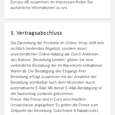
Europe AB zusammen. Im Impressum finden Sie
ausführliche Informationen zu uns.
3. Vertragsabschluss
Die Darstellung der Produkte im Online-Shop stellt kein
rechtlich bindendes Angebot, sondern einen
unverbindlichen Online-Katalog dar. Durch Anklicken
des Buttons „Bestellung senden“ geben Sie eine
verbindliche Bestellung der im Warenkorb enthaltenen
Waren ab. Die Bestätigung des Eingangs Ihrer
Bestellung erfolgt zusammen mit der Annahme der
Bestellung unmittelbar nach dem Absenden durch
automatisierte E-Mail. Mit dieser E-Mail-Bestätigung ist
der Kaufvertrag zustande gekommen
Preise: Alle Preise sind in Euro einschließlich
Umsatzsteuer angegeben. Es gelten die Preise zum
Zeitpunkt der Bestellung. Gutscheine & Rabattcodes