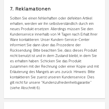
7. Reklamationen
Sollten Sie einen fehlerhaften oder defekten Artikel
erhalten, werden wir ihn selbstverständlich durch ein
neues Produkt ersetzen. Allerdings müssen Sie den
Kundenservice innerhalb von 14 Tagen nach Erhalt Ihrer
Ware kontaktieren. Unser Kunden-Service-Center
informiert Sie dann über das Prozedere der
Rücksendung. Bitte beachten Sie, dass dieses Produkt
nicht benutzt ist und in dem Zustand bleibt, in dem Sie
es erhalten haben. Schicken Sie das Produkt
zusammen mit der Rechnung oder einer Kopie und mit
Erläuterung des Mangels an uns zurück. Hinweis: Bitte
kontaktieren Sie zuerst unseren Kundenservice. Dies
gilt nicht für unsere “Kundenzufriedenheitsgarantie”
(siehe Abschnitt 6).