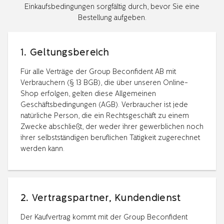
Einkaufsbedingungen sorgfältig durch, bevor Sie eine
Bestellung aufgeben.
1. Geltungsbereich
Für alle Verträge der Group Beconfident AB mit
Verbrauchern (§ 13 BGB), die über unseren Online-
Shop erfolgen, gelten diese Allgemeinen
Geschäftsbedingungen (AGB). Verbraucher ist jede
natürliche Person, die ein Rechtsgeschäft zu einem
Zwecke abschließt, der weder ihrer gewerblichen noch
ihrer selbstständigen beruflichen Tätigkeit zugerechnet
werden kann.
2. Vertragspartner, Kundendienst
Der Kaufvertrag kommt mit der Group Beconfident