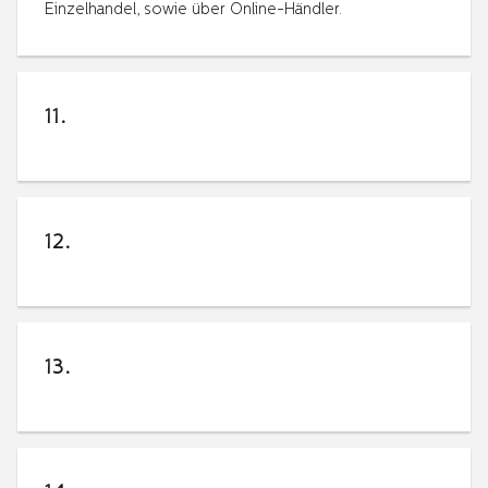
Einzelhandel, sowie über Online-Händler.
11.
12.
13.