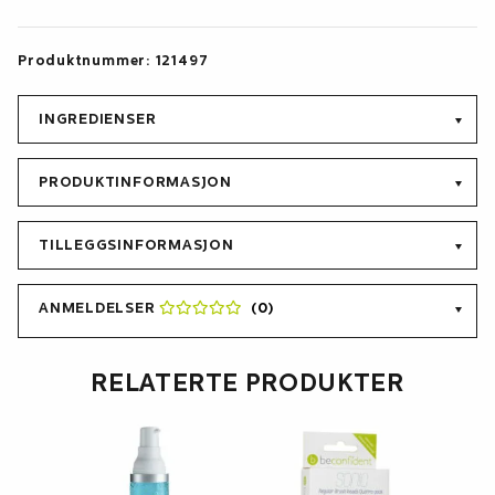
Produktnummer:
121497
INGREDIENSER
PRODUKTINFORMASJON
TILLEGGSINFORMASJON
ANMELDELSER
(0)
RELATERTE PRODUKTER