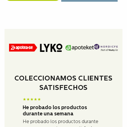
COLECCIONAMOS CLIENTES
SATISFECHOS
★
★
★
★
★
He probado los productos
durante una semana
He probado los productos durante