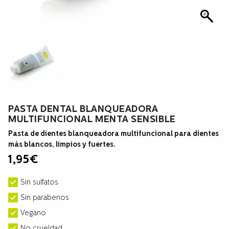
PASTA DENTAL BLANQUEADORA
MULTIFUNCIONAL MENTA SENSIBLE
Pasta de dientes blanqueadora multifuncional para dientes
más blancos, limpios y fuertes.
1,95
€
Sin sulfatos
Sin parabenos
Vegano
No crueldad