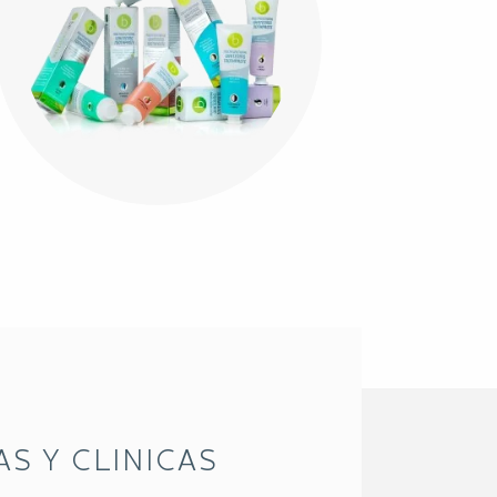
S Y CLINICAS