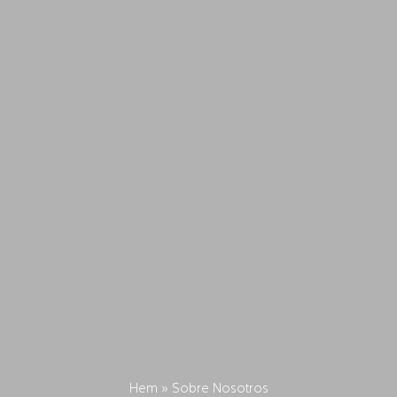
Hem
»
Sobre Nosotros