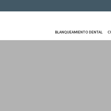
BLANQUEAMIENTO DENTAL
C