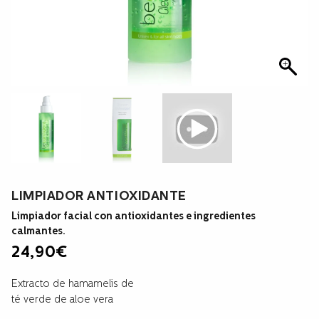
LIMPIADOR ANTIOXIDANTE
Limpiador facial con antioxidantes e ingredientes
calmantes.
24,90
€
Extracto de hamamelis de
té verde de aloe vera