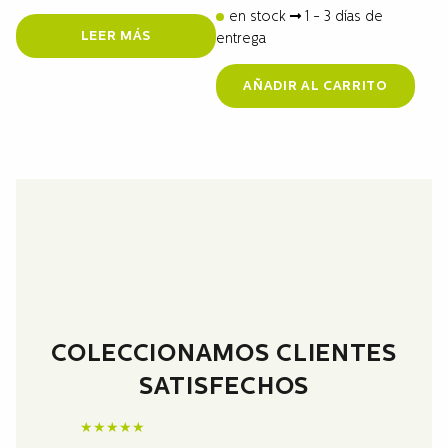
en stock
1 - 3 días de
LEER MÁS
entrega
AÑADIR AL CARRITO
COLECCIONAMOS CLIENTES
SATISFECHOS
★
★
★
★
★