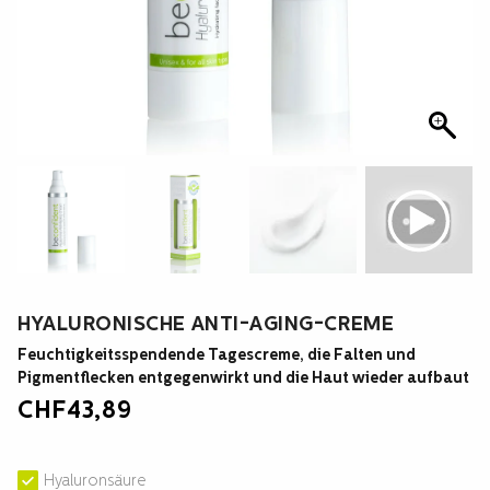
HYALURONISCHE ANTI-AGING-CREME
Feuchtigkeitsspendende Tagescreme, die Falten und
Pigmentflecken entgegenwirkt und die Haut wieder aufbaut
CHF
43,89
Hyaluronsäure