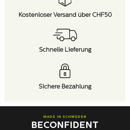
Kostenloser Versand über CHF50
Schnelle Lieferung
Sichere Bezahlung
MADE IN SCHWEDEN
BECONFIDENT