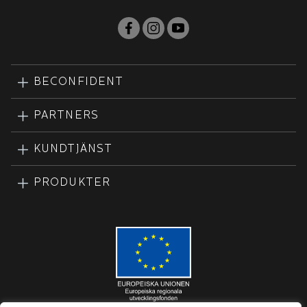
BECONFIDENT
PARTNERS
KUNDTJÄNST
PRODUKTER