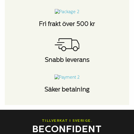
Fri frakt över 500 kr
Snabb leverans
Säker betalning
TILLVERKAT I SVERIGE.
BECONFIDENT