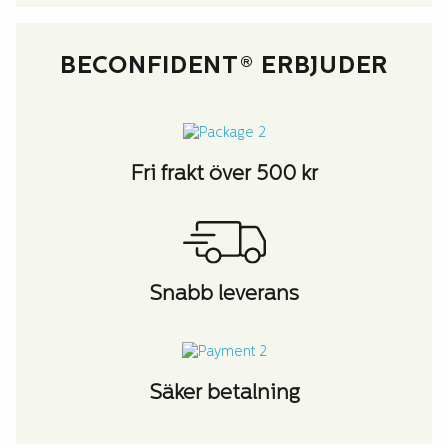
BECONFIDENT® ERBJUDER
Fri frakt över 500 kr
Snabb leverans
Säker betalning