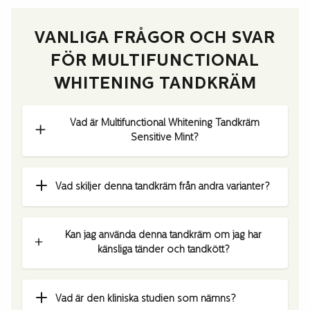
VANLIGA FRÅGOR OCH SVAR
FÖR MULTIFUNCTIONAL
WHITENING TANDKRÄM
Vad är Multifunctional Whitening Tandkräm
Sensitive Mint?
Vad skiljer denna tandkräm från andra varianter?
Kan jag använda denna tandkräm om jag har
känsliga tänder och tandkött?
Vad är den kliniska studien som nämns?