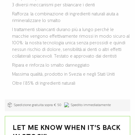
3 diversi meccanismi per sbiancare i denti
Rafforza: la combinazione di ingredienti naturali aiuta a
rimineralizzare lo smalto
I trattamenti sbiancanti durano più a lungo perché le
macchie vengono effettivamente rimossi in modo sicuro al
100%: la nostra tecnologia unica senza perossidi e quindi
nessun rischio di dolore, sensibilità ai denti o altri effetti
collaterali spiacevoli. Testato e approvato dai dentisti
Ripara e rinforza lo smalto danneggiato
Massima qualità, prodotto in Svezia e negli Stati Uniti
Oltre l’85% di ingredienti naturali
Spedizione gratuita sopra € 50
Spedito immediatamente
LET ME KNOW WHEN IT'S BACK