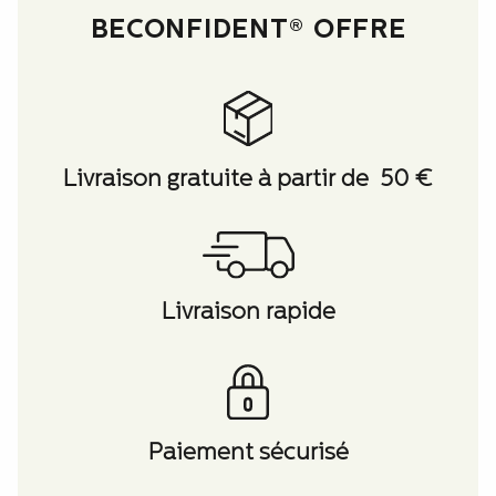
BECONFIDENT® OFFRE
Livraison gratuite à partir de 50 €
Livraison rapide
Paiement sécurisé