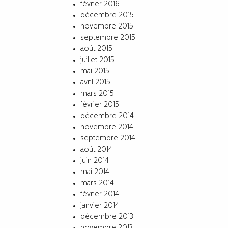
février 2016
décembre 2015
novembre 2015
septembre 2015
août 2015
juillet 2015
mai 2015
avril 2015
mars 2015
février 2015
décembre 2014
novembre 2014
septembre 2014
août 2014
juin 2014
mai 2014
mars 2014
février 2014
janvier 2014
décembre 2013