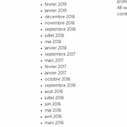
profe
février 2019
AB wa
janvier 2019
combi
décembre 2018
novembre 2018
septembre 2018
juillet 2018
mai 2018
janvier 2018
septembre 2017
mars 2017
février 2017
janvier 2017
octobre 2016
septembre 2016
août 2016
juillet 2016
juin 2016
mai 2016
avril 2016
mars 2016