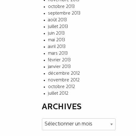
novembre 2013
octobre 2013
septembre 2013
août 2013
juillet 2013
juin 2013
mai 2013
avril 2013
mars 2013
février 2013
janvier 2013
décembre 2012
novembre 2012
octobre 2012
juillet 2012
ARCHIVES
Archives