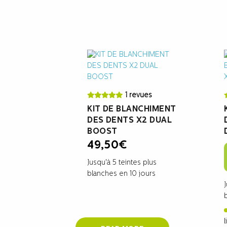
1 revues
KIT DE BLANCHIMENT
DES DENTS X2 DUAL
BOOST
49,50
€
Jusqu'à 5 teintes plus
blanches en 10 jours