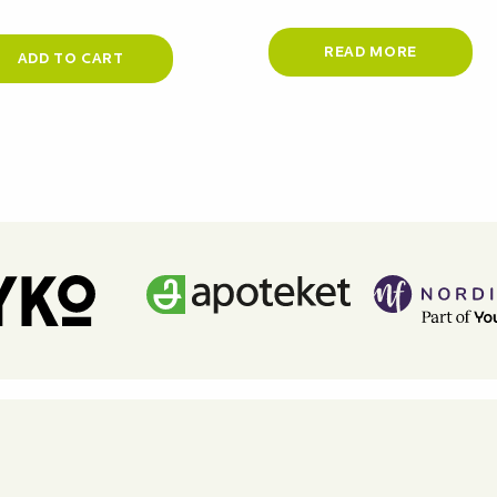
READ MORE
ADD TO CART