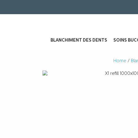
BLANCHIMENT DES DENTS
SOINS BUC
Home
/
Bla