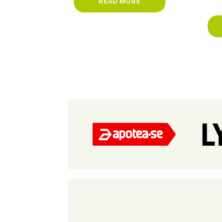
READ MORE