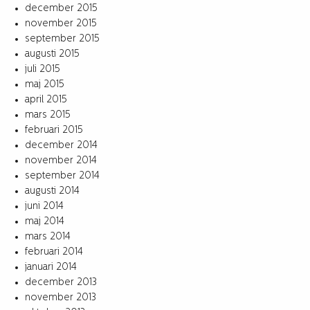
december 2015
november 2015
september 2015
augusti 2015
juli 2015
maj 2015
april 2015
mars 2015
februari 2015
december 2014
november 2014
september 2014
augusti 2014
juni 2014
maj 2014
mars 2014
februari 2014
januari 2014
december 2013
november 2013