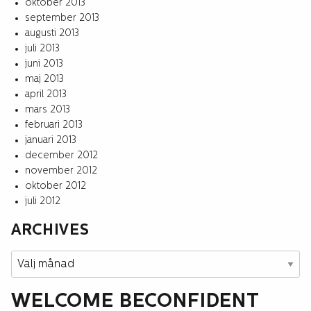
oktober 2013
september 2013
augusti 2013
juli 2013
juni 2013
maj 2013
april 2013
mars 2013
februari 2013
januari 2013
december 2012
november 2012
oktober 2012
juli 2012
ARCHIVES
Archives
WELCOME BECONFIDENT