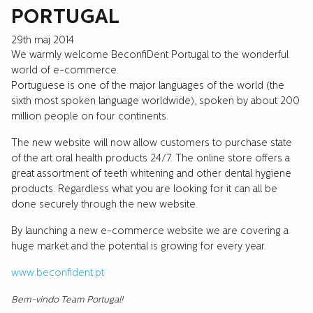
PORTUGAL
29th maj 2014
We warmly welcome BeconfiDent Portugal to the wonderful
world of e-commerce.
Portuguese is one of the major languages of the world (the
sixth most spoken language worldwide), spoken by about 200
million people on four continents.
The new website will now allow customers to purchase state
of the art oral health products 24/7. The online store offers a
great assortment of teeth whitening and other dental hygiene
products. Regardless what you are looking for it can all be
done securely through the new website.
By launching a new e-commerce website we are covering a
huge market and the potential is growing for every year.
www.beconfident.pt
Bem-vindo Team Portugal!