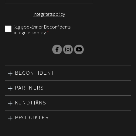
Integritetspolicy
Jag godkänner Beconfidents
integritetspolicy
*
BECONFIDENT
PARTNERS
KUNDTJÄNST
PRODUKTER