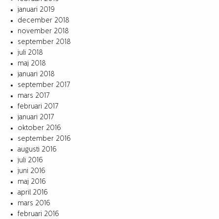
januari 2019
december 2018
november 2018
september 2018
juli 2018
maj 2018
januari 2018
september 2017
mars 2017
februari 2017
januari 2017
oktober 2016
september 2016
augusti 2016
juli 2016
juni 2016
maj 2016
april 2016
mars 2016
februari 2016