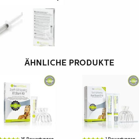
ÄHNLICHE PRODUKTE