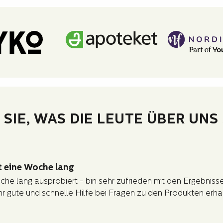
 SIE, WAS DIE LEUTE ÜBER UNS
t eine Woche lang
he lang ausprobiert - bin sehr zufrieden mit den Ergebnisse
r gute und schnelle Hilfe bei Fragen zu den Produkten erha