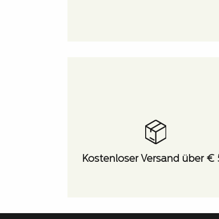
Kostenloser Versand über €