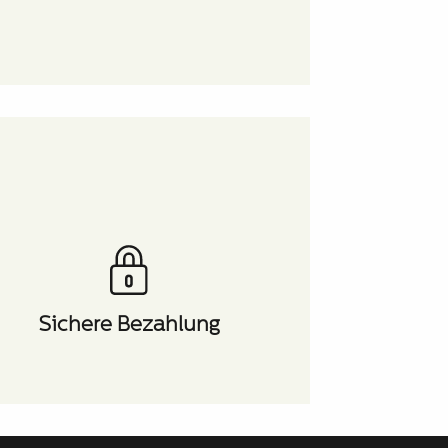
Sichere Bezahlung