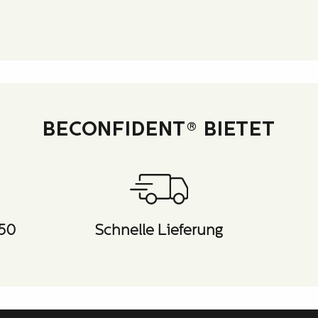
BECONFIDENT® BIETET
 50
Schnelle Lieferung