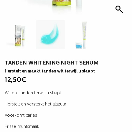
TANDEN WHITENING NIGHT SERUM
Herstelt en maakt tanden wit terwijl u slaapt
12,50
€
Wittere tanden terwijl u slaapt
Herstelt en versterkt het glazuur
Voorkomt cariës
Frisse muntsmaak