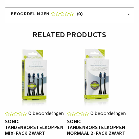
BEOORDELINGEN
(0)
RELATED PRODUCTS
0 beoordelingen
0 beoordelingen
SONIC
SONIC
TANDENBORSTELKOPPEN
TANDENBORSTELKOPPEN
MIX-PACK ZWART
NORMAAL 2-PACK ZWART