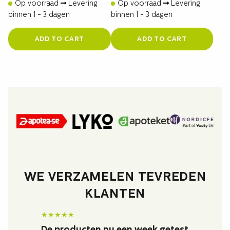
Op voorraad
Levering
Op voorraad
Levering
binnen 1 - 3 dagen
binnen 1 - 3 dagen
ADD TO CART
ADD TO CART
WE VERZAMELEN TEVREDEN
KLANTEN
★
★
★
★
★