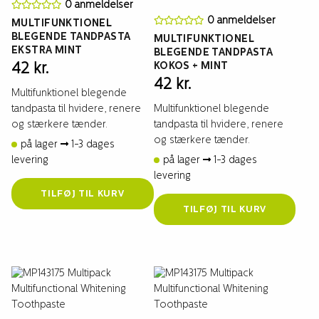
0 anmeldelser
0 anmeldelser
MULTIFUNKTIONEL
BLEGENDE TANDPASTA
MULTIFUNKTIONEL
EKSTRA MINT
BLEGENDE TANDPASTA
KOKOS + MINT
42
kr.
42
kr.
Multifunktionel blegende
tandpasta til hvidere, renere
Multifunktionel blegende
og stærkere tænder.
tandpasta til hvidere, renere
og stærkere tænder.
på lager
1-3 dages
levering
på lager
1-3 dages
levering
TILFØJ TIL KURV
TILFØJ TIL KURV